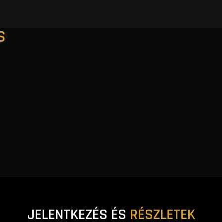
S
JELENTKEZÉS ÉS
RÉSZLETEK