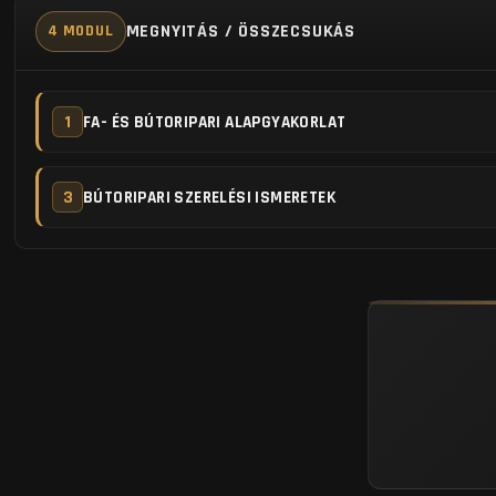
MEGNYITÁS / ÖSSZECSUKÁS
4 MODUL
1
FA- ÉS BÚTORIPARI ALAPGYAKORLAT
3
BÚTORIPARI SZERELÉSI ISMERETEK