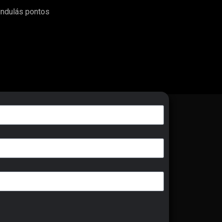
indulás pontos