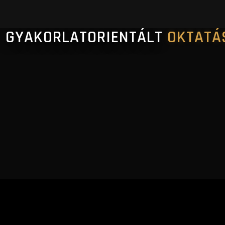
GYAKORLATORIENTÁLT
OKTATÁ