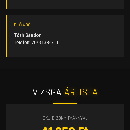
ELŐADÓ
Tóth Sándor
Telefon: 70/313-8711
VIZSGA
ÁRLISTA
OKJ BIZONYÍTVÁNNYAL