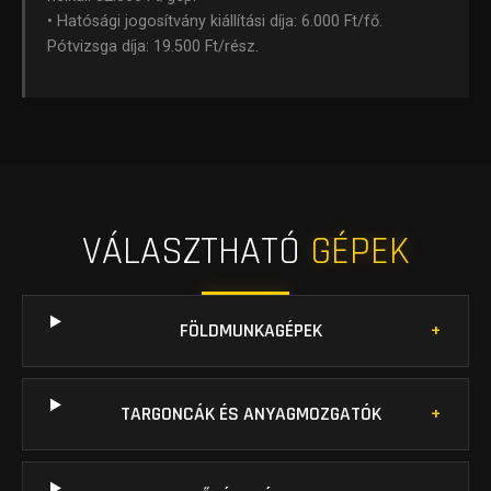
• Hatósági jogosítvány kiállítási díja: 6.000 Ft/fő.
Pótvizsga díja: 19.500 Ft/rész.
VÁLASZTHATÓ
GÉPEK
FÖLDMUNKAGÉPEK
TARGONCÁK ÉS ANYAGMOZGATÓK