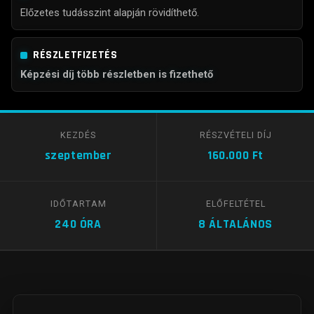
Előzetes tudásszint alapján rövidíthető.
RÉSZLETFIZETÉS
Képzési díj több részletben is fizethető
KEZDÉS
RÉSZVÉTELI DÍJ
szeptember
160.000 Ft
IDŐTARTAM
ELŐFELTÉTEL
240 ÓRA
8 ÁLTALÁNOS