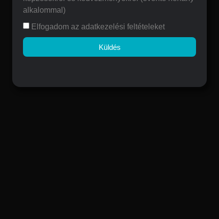
alkalommal)
Elfogadom az adatkezelési feltételeket
Küldés